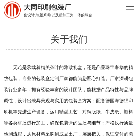
大同印刷包装厂
集设计,制版,印刷以及后加工为一体的综合性印刷企业
关于我们
无论是承载着精美茶叶的雅致礼盒，还是凸显珠宝奢华的精
致包装，专业的包装盒定制厂家都能为您匠心打造。厂家深耕包
装行业多年，拥有经验丰富的设计团队，能根据产品特性与品牌
调性，设计出兼具美观与实用的包装盒方案；配备德国海德堡印
刷机等先进生产设备，运用精湛工艺，对铜版纸、牛皮纸、塑料
等各类材质进行加工，确保包装盒的品质与细节；严格执行质量
检测流程，从原材料采购到成品出厂，层层把关，保证交付的包