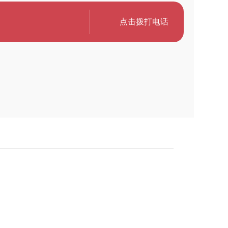
点击拨打电话