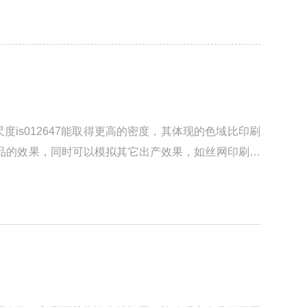
s012647能取得更高的密度，其体现的色域比印刷
品的效果，同时可以模拟其它出产效果，如丝网印刷，