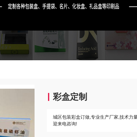
彩盒定制
城区包装彩盒订做,专业生产厂家,技术力量
迎来电咨询!