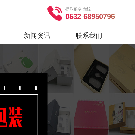
提取服务热线：
0532-68950796
新闻资讯
联系我们