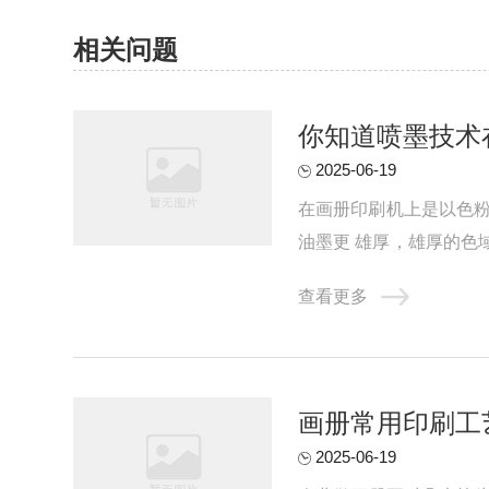
相关问题
你知道喷墨技术
2025-06-19
在画册印刷机上是以色粉
油墨更 雄厚，雄厚的色
数码印刷，喷墨海报等乃至
查看更多
画册常用印刷工
2025-06-19